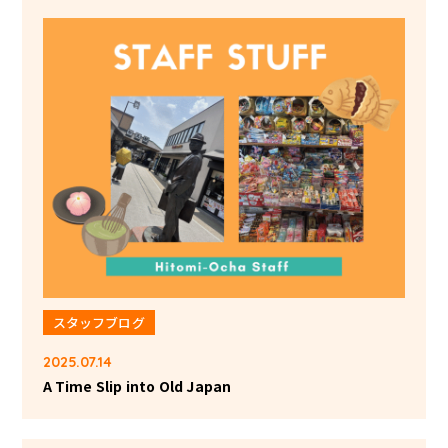
スタッフブログ
2025.07.14
A Time Slip into Old Japan