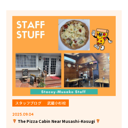
スタッフブログ
武蔵小杉校
2025.09.04
The Pizza Cabin Near Musashi-Kosugi