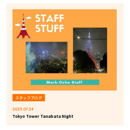
スタッフブログ
2025.07.24
Tokyo Tower Tanabata Night