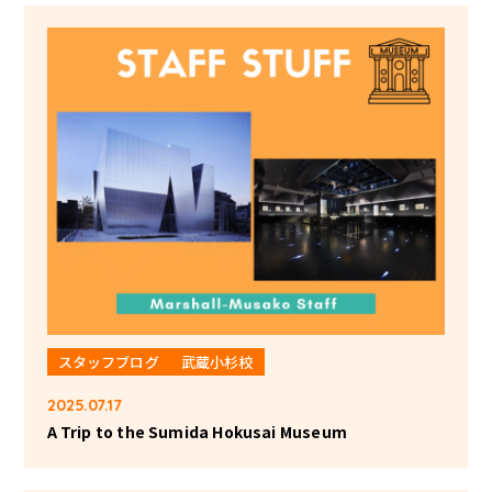
スタッフブログ
武蔵小杉校
2025.07.17
A Trip to the Sumida Hokusai Museum