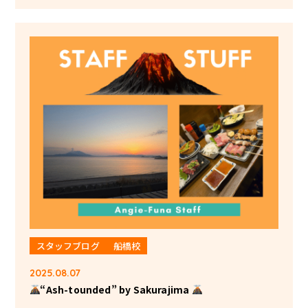
スタッフブログ
船橋校
2025.08.07
“Ash-tounded” by Sakurajima