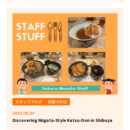
スタッフブログ
武蔵小杉校
2025.08.04
Discovering Niigata-Style Katsu-Don in Shibuya