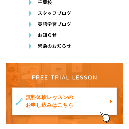
千葉校
スタッフブログ
英語学習ブログ
お知らせ
緊急のお知らせ
FREE TRIAL LESSON
無料体験レッスンの
お申し込みはこちら