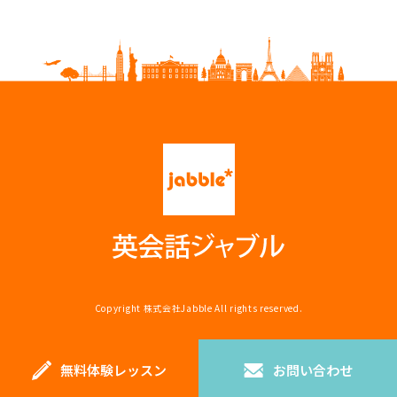
Copyright
株式会社Jabble
All rights reserved.
無料体験レッスン
お問い合わせ