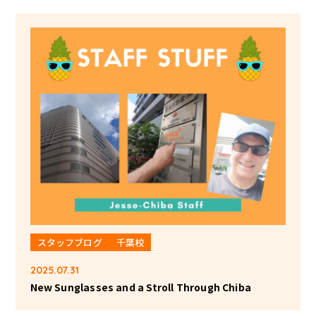
スタッフブログ
千葉校
2025.07.31
New Sunglasses and a Stroll Through Chiba