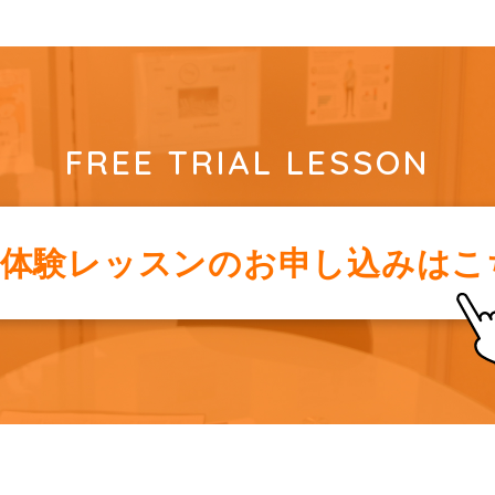
FREE TRIAL LESSON
料体験レッスンの
お申し込みはこ