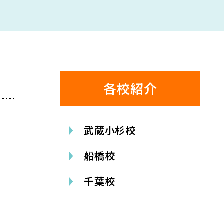
各校紹介
武蔵小杉校
船橋校
千葉校