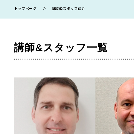
＞
トップページ
講師&スタッフ紹介
講師&スタッフ一覧