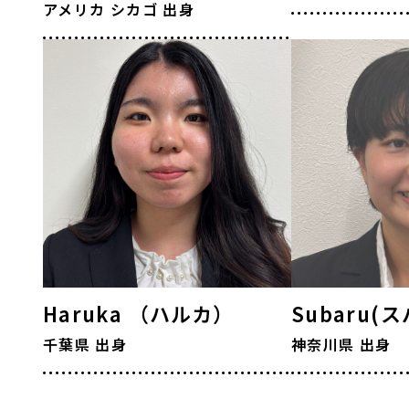
アメリカ
シカゴ
出身
Haruka （ハルカ）
Subaru(
千葉県 出身
神奈川県 出身