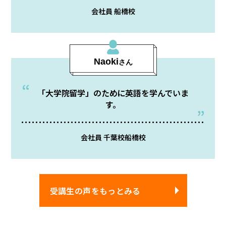
会社員 船橋校
Naoki
さん
「大学院留学」のために英語を学んでいま
す。
会社員 千葉校船橋校
受講生の声をもっとみる