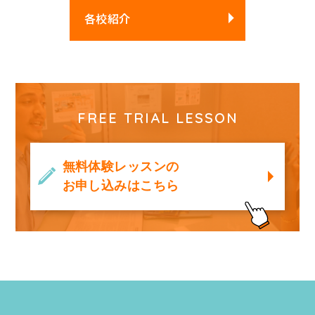
各校紹介
FREE TRIAL LESSON
無料体験レッスンの
お申し込みはこちら