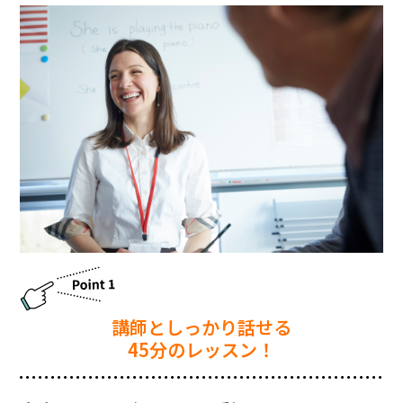
講師としっかり話せる
45分のレッスン！