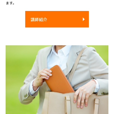
ます。
講師紹介