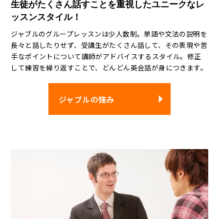
生徒がたくさん話すことを重視したユニークなレ
ッスンスタイル！
ジャブルのグループレッスンは少人数制。単語や文法の説明を
長々と話したりせず、受講生がたくさん話して、その表現や苦
手なポイントについて講師がアドバイスするスタイル。修正
して練習を繰り返すことで、どんどん英会話が身につきます。
ジャブルの強み