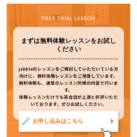
FREE TRIAL LESSON
まずは無料体験レッスンをお試し
ください
jabbleのレッスンをご検討していただいている⽅
向けに、無料体験レッスンをご⽤意しています。
無料体験も、通常のレッスン同様の内容で⾏いま
す。
体験レッスンだけでも英会話が上達と好評いただ
いております。ぜひお試しください。
お申し込みはこちら