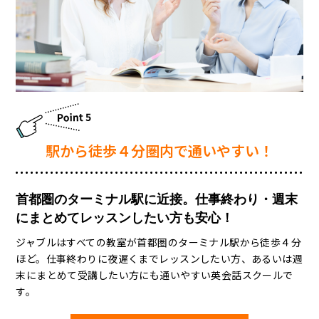
駅から徒歩４分圏内で通いやすい！
首都圏のターミナル駅に近接。仕事終わり・週末
にまとめてレッスンしたい方も安心！
ジャブルはすべての教室が首都圏のターミナル駅から徒歩４分
ほど。仕事終わりに夜遅くまでレッスンしたい方、あるいは週
末にまとめて受講したい方にも通いやすい英会話スクールで
す。