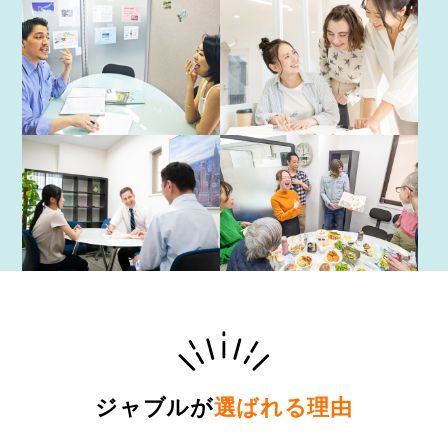
ジャブルが
選ばれる理由