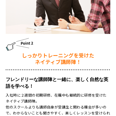
しっかりトレーニングを受けた
ネイティブ講師陣！
フレンドリーな講師陣と一緒に、楽しく自然な英
語を学べる！
入社時に２週間の初期研修、在職中も継続的に研修を受けた
ネイティブ講師陣。
他のスクールよりも講師自身が受講生と関わる機会が多いの
で、わからないことも聞きやすく、楽しくレッスンを受けられ