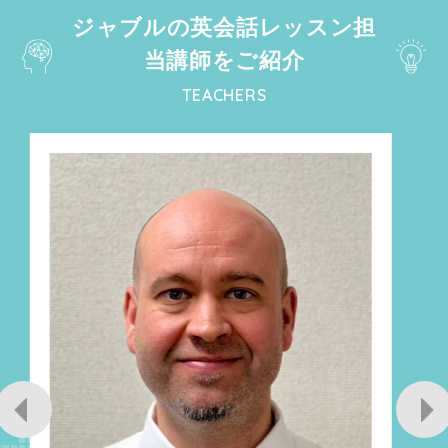
ジャブルの英会話レッスン担
当講師をご紹介
TEACHERS