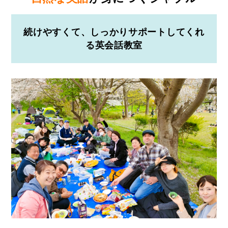
続けやすくて、しっかりサポートしてくれ
る英会話教室