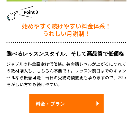
始めやすく続けやすい料⾦体系！
うれしい⽉謝制！
選べるレッスンスタイル、そして高品質で低価格
ジャブルの料金設定は低価格。英会話レベルが上がるにつれて
の教材購入も、もちろん不要です。レッスン前日までのキャン
セルなら振替可能！当日の受講時間変更も承りますので、おい
そがしい方でも続けやすい。
料金・プラン