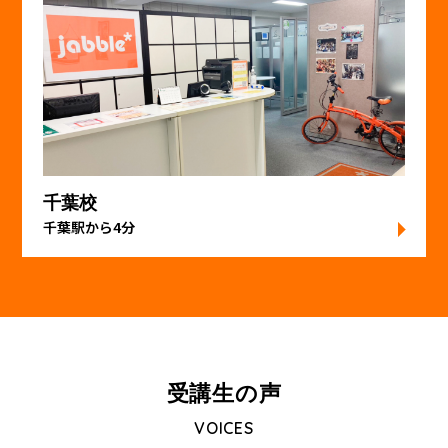
千葉校
千葉駅から4分
受講⽣の声
VOICES