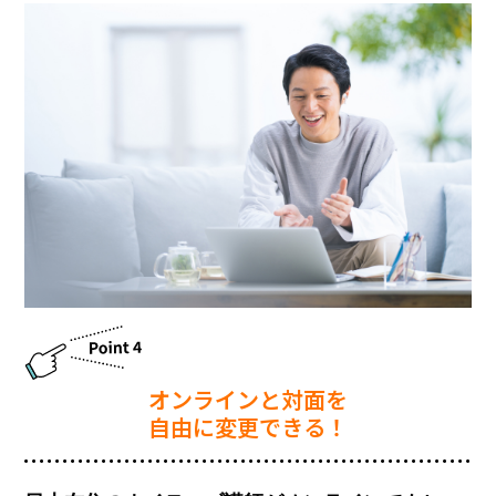
オンラインと対⾯を
⾃由に変更できる！