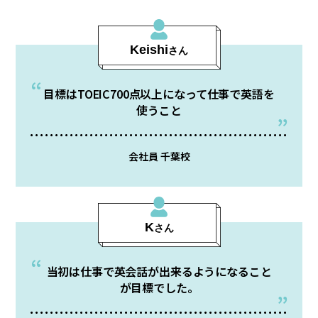
Keishi
さん
⽬標はTOEIC700点以上になって仕事で英語を
使うこと
会社員 千葉校
K
さん
当初は仕事で英会話が出来るようになること
が目標でした。