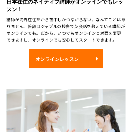
日本在住のネイティブ講師がオンラインでもレッ
スン！
講師が海外在住だから夜中しかつながらない、なんてことはあ
りません。普段はジャブルの校舎で英会話を教えている講師が
オンラインでも。だから、いつでもオンラインと対面を変更
できますし、オンラインでも安心してスタートできます。
オンラインレッスン