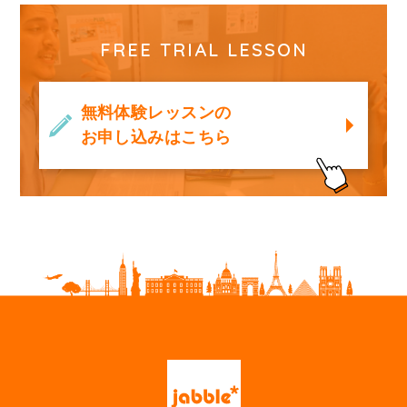
FREE TRIAL LESSON
無料体験レッスンの
お申し込みはこちら