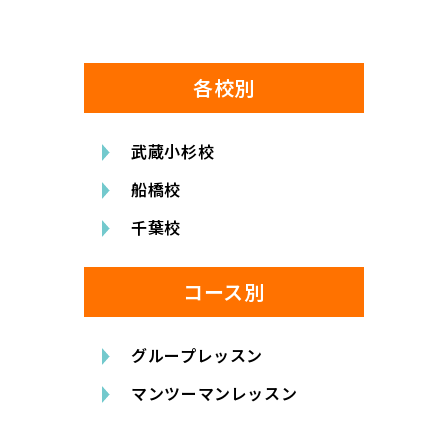
各校別
武蔵小杉校
船橋校
千葉校
コース別
グループレッスン
マンツーマンレッスン