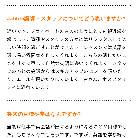
Jabble講師・スタッフについてどう思いますか?
近いです。プライベートの友人のようにとても親近感を
感じます。講師やスタッフの方々とはリラックスして楽
しい時間を過ごすことができます。レッスンでは英語を
話し易い雰囲気を作ってくれます。こちらの話したいこ
とをすぐに察して自然な英語に導いてくれます。スタッ
フの方との会話からはスキルアップのヒントを頂いた
り、エールを頂いたりしています。皆さん、ホスピタリ
ティに溢れています。
将来の目標や夢はなんですか?
当初は仕事で英会話が出来るようになることが目標でし
た。もちろん今でもそうです。ですが、英語を学び続け