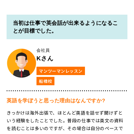
当初は仕事で英会話が出来るようになるこ
とが目標でした。
会社員
Kさん
マンツーマンレッスン
船橋校
英語を学ぼうと思った理由はなんですか?
きっかけは海外出張で、ほとんど英語を話せず聞けずと
いう経験をしたことでした。普段の仕事では英文の資料
を読むことは多いのですが、その場合は自分のペースで