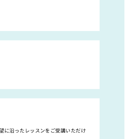
望に沿ったレッスンをご受講いただけ