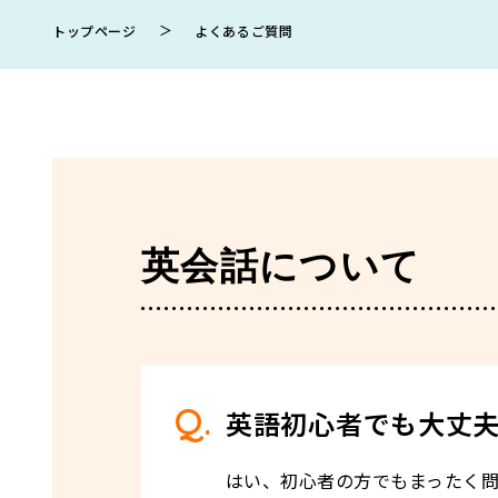
＞
トップページ
よくあるご質問
英会話について
英語初心者でも大丈
はい、初心者の方でもまったく