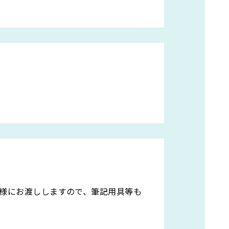
様にお渡ししますので、筆記用具等も