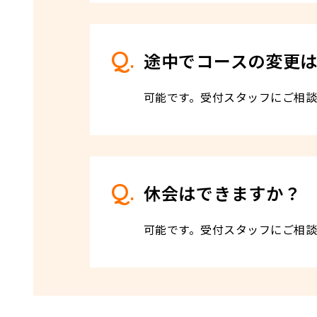
途中でコースの変更
可能です。受付スタッフにご相
休会はできますか？
可能です。受付スタッフにご相