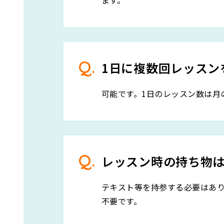
ます。
1日に複数回レッスン
可能です。1日のレッスン数は月
レッスン時の持ち物
テキスト等を持参する必要はあ
不要です。