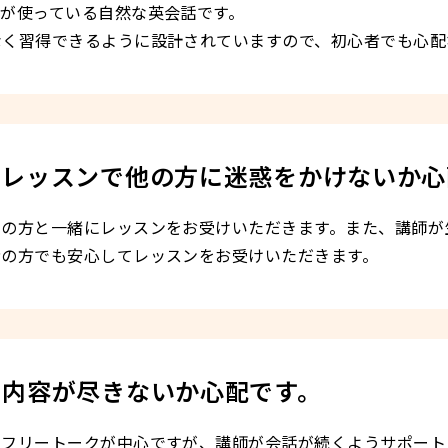
が使っている自然な英会話です。
なく習得できるように設計されていますので、初心者でも心配
プレッスンで他の方に迷惑をかけないか心
ルの方と一緒にレッスンをお受けいただきます。また、講師が
者の方でも安心してレッスンをお受けいただきます。
す内容が尽きないか心配です。
いフリートークが中心ですが、講師が会話が続くようサポート