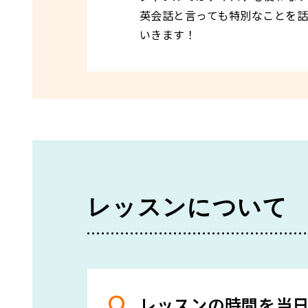
英会話と言っても特別なことを
いきます！
レッスンについて
レッスンの時間を当