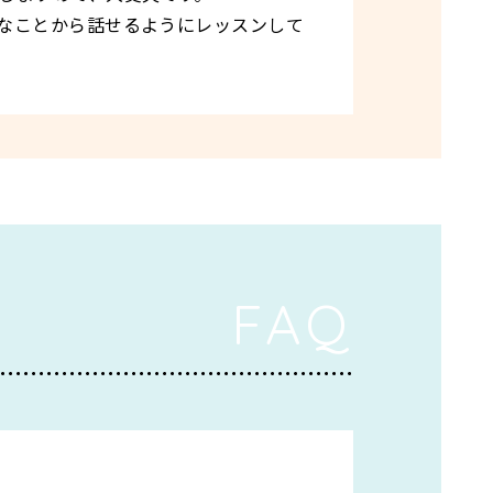
なことから話せるようにレッスンして