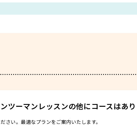
マンツーマンレッスンの他にコースはあり
ください。最適なプランをご案内いたします。