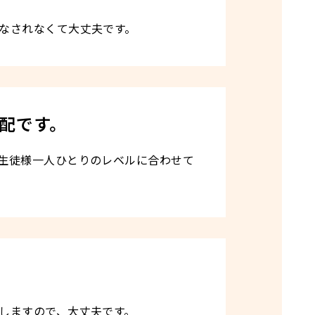
なされなくて大丈夫です。
配です。
生徒様一人ひとりのレベルに合わせて
しますので、大丈夫です。