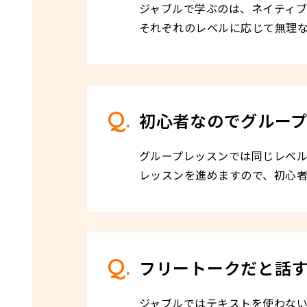
ジャブルで学ぶのは、ネイティブ
それぞれのレベルに応じて無理
初心者なのでグルー
グループレッスンでは同じレベ
レッスンを進めますので、初心
フリートークだと話
ジャブルではテキストを使わな