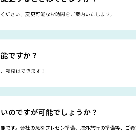
話ください。変更可能なお時間をご案内いたします。
可能ですか？
が、転校はできます！
たいのですが可能でしょうか？
可能です。会社の急なプレゼン準備、海外旅行の準備等、ご希