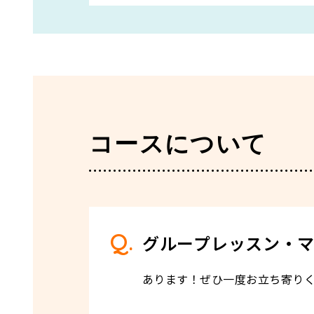
コースについて
グループレッスン・
あります！ぜひ一度お立ち寄り