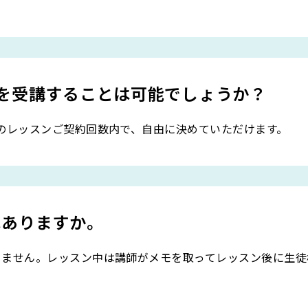
を受講することは可能でしょうか？
のレッスンご契約回数内で、自由に決めていただけます。
はありますか。
りません。レッスン中は講師がメモを取ってレッスン後に生徒