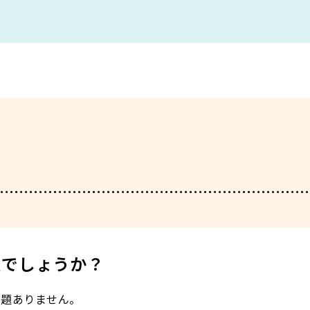
夫でしょうか？
問題ありません。