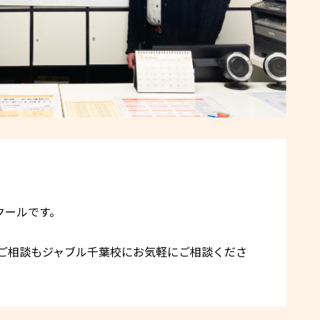
クールです。
のご相談もジャブル千葉校にお気軽にご相談くださ