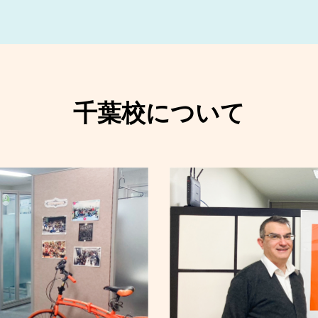
千葉校について