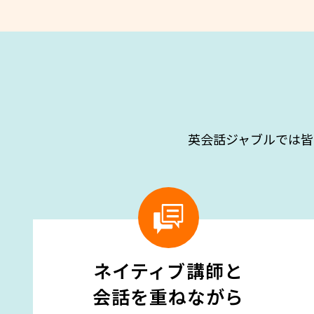
英会話ジャブルでは皆
ネイティブ講師と
会話を重ねながら