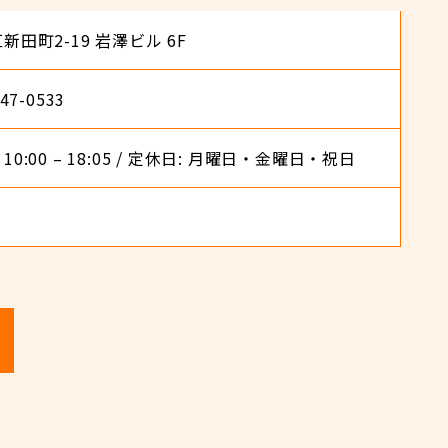
区新田町2-19 岩澤ビル 6F
47-0533
日 10:00 – 18:05 / 定休日: 月曜日・金曜日・祝日