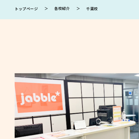
＞
各校紹介
＞
トップページ
千葉校