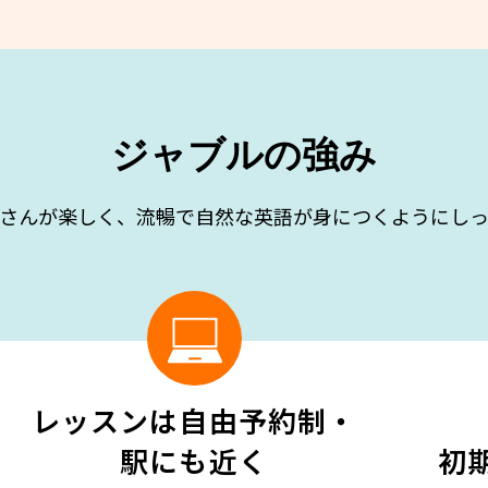
ジャブルの強み
さんが楽しく、流暢で自然な英語が身につくようにし
レッスンは自由予約制・
駅にも近く
初