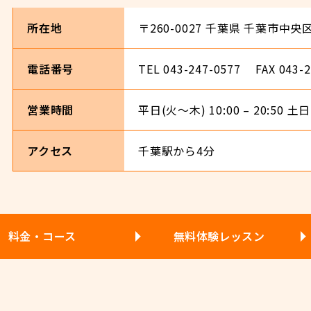
所在地
〒260-0027 千葉県 千葉市中央
電話番号
TEL 043-247-0577 FAX 043-2
営業時間
平日(火～木) 10:00 – 20:50 土
アクセス
千葉駅から4分
料金・コース
無料体験レッスン