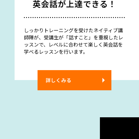
英会話が上達できる！
しっかりトレーニングを受けたネイティブ講
師陣が、受講生が「話すこと」を重視したレ
ッスンで、レベルに合わせて楽しく英会話を
学べるレッスンを行います。
詳しくみる