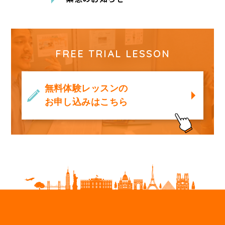
FREE TRIAL LESSON
無料体験レッスンの
お申し込みはこちら