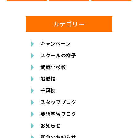
カテゴリー
キャンペーン
スクールの様子
武蔵小杉校
船橋校
千葉校
スタッフブログ
英語学習ブログ
お知らせ
緊急のお知らせ