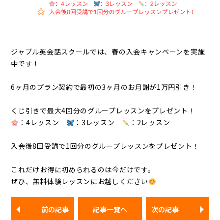
ジャブル英会話スクールでは、春の入会キャンペーンを実施
中です！
6ヶ月のプラン契約で最初の3ヶ月のお月謝が1万円引き！
くじ引きで最大4回分のグループレッスンをプレゼント！
：4レッスン
：3レッスン
：2レッスン
入会後8回受講で1回分のグループレッスンをプレゼント！
これだけお得に初められるのは今だけです。
ぜひ、無料体験レッスンにお越しください
前の記事
記事一覧へ
次の記事