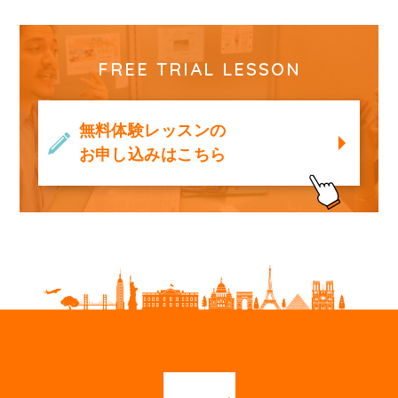
FREE TRIAL LESSON
無料体験レッスンの
お申し込みはこちら