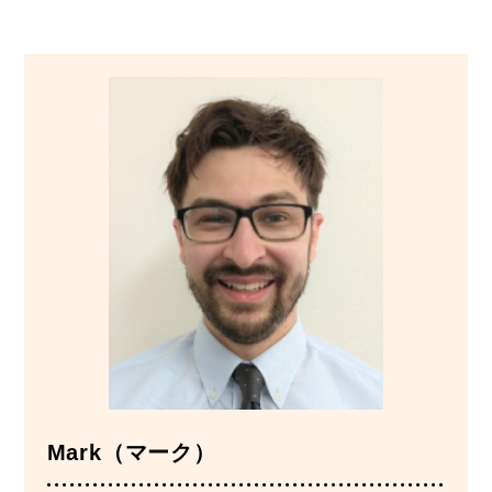
Mark（マーク）