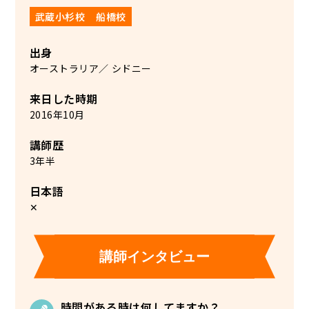
武蔵小杉校
船橋校
出身
オーストラリア
シドニー
来日した時期
2016年10月
講師歴
3年半
日本語
✕
講師インタビュー
時間がある時は何してますか？