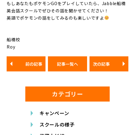
もしあなたもポケモンGOをプレイしていたら、Jabble船橋
英会話スクールでぜひその話を聞かせてください！
英語でポケモンの話をしてみるのも楽しいですよ
船橋校
Roy
前の記事
記事一覧へ
次の記事
カテゴリー
キャンペーン
スクールの様子