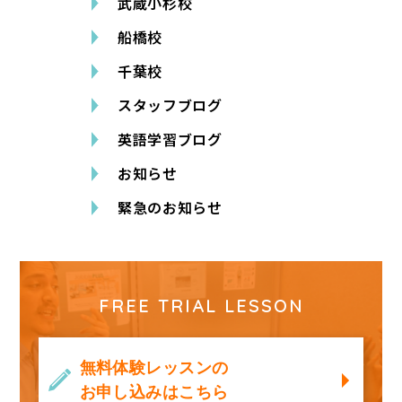
武蔵小杉校
船橋校
千葉校
スタッフブログ
英語学習ブログ
お知らせ
緊急のお知らせ
FREE TRIAL LESSON
無料体験レッスンの
お申し込みはこちら