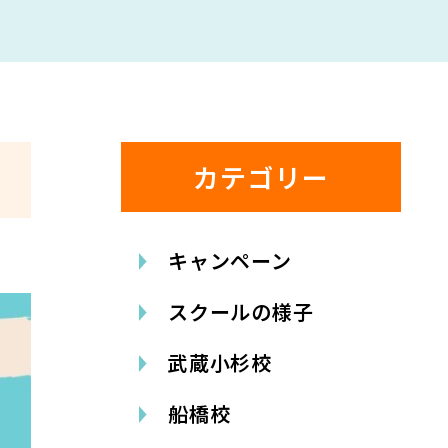
カテゴリー
キャンペーン
スクールの様子
武蔵小杉校
船橋校