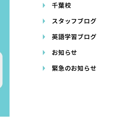
千葉校
スタッフブログ
英語学習ブログ
お知らせ
緊急のお知らせ