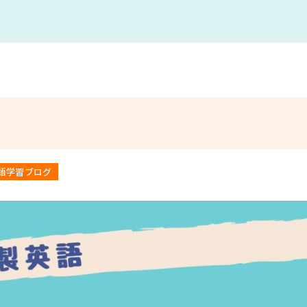
語学習ブログ