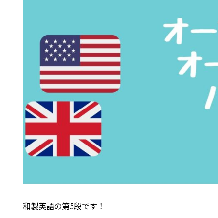
和製英語の第5段です！