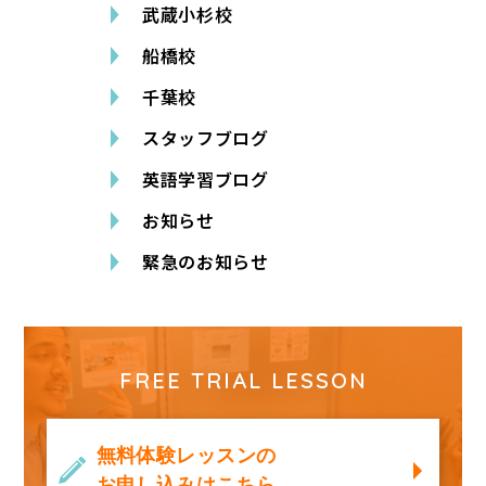
武蔵小杉校
船橋校
千葉校
スタッフブログ
英語学習ブログ
お知らせ
緊急のお知らせ
FREE TRIAL LESSON
無料体験レッスンの
お申し込みはこちら