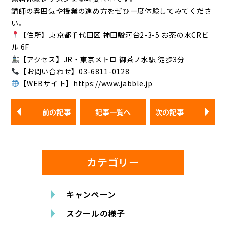
講師の雰囲気や授業の進め方をぜひ一度体験してみてくださ
い。
【住所】東京都千代田区 神田駿河台2-3-5 お茶の水CRビ
ル 6F
【アクセス】JR・東京メトロ 御茶ノ水駅 徒歩3分
【お問い合わせ】03-6811-0128
【WEBサイト】https://www.jabble.jp
前の記事
記事一覧へ
次の記事
カテゴリー
キャンペーン
スクールの様子