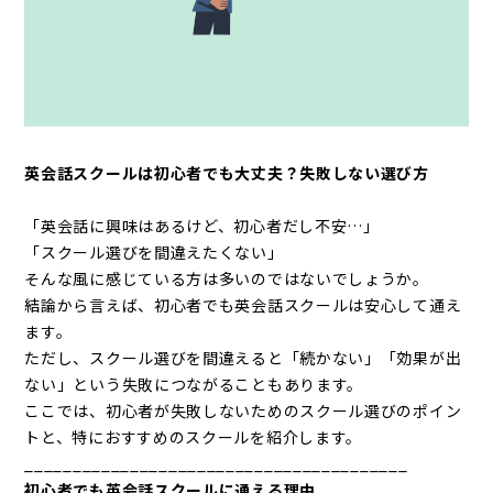
英会話スクールは初心者でも大丈夫？失敗しない選び方
「英会話に興味はあるけど、初心者だし不安…」
「スクール選びを間違えたくない」
そんな風に感じている方は多いのではないでしょうか。
結論から言えば、初心者でも英会話スクールは安心して通え
ます。
ただし、スクール選びを間違えると「続かない」「効果が出
ない」という失敗につながることもあります。
ここでは、初心者が失敗しないためのスクール選びのポイン
トと、特におすすめのスクールを紹介します。
________________________________________
初心者でも英会話スクールに通える理由