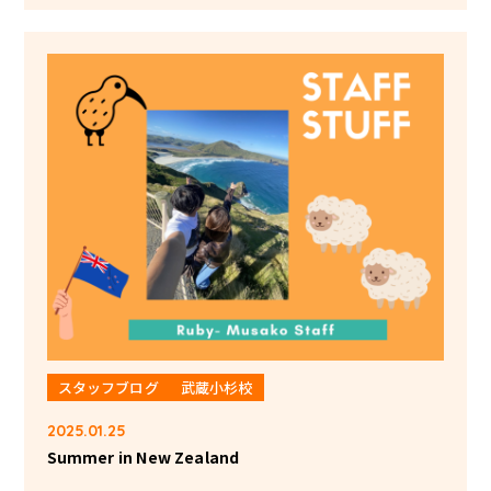
スタッフブログ
武蔵小杉校
2025.01.25
Summer in New Zealand