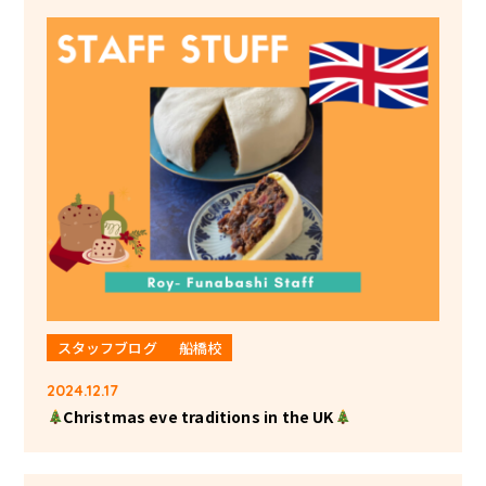
スタッフブログ
船橋校
2024.12.17
Christmas eve traditions in the UK