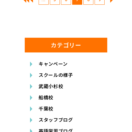
カテゴリー
キャンペーン
スクールの様子
武蔵小杉校
船橋校
千葉校
スタッフブログ
英語学習ブログ