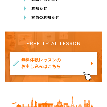
お知らせ
緊急のお知らせ
FREE TRIAL LESSON
無料体験レッスンの
お申し込みはこちら