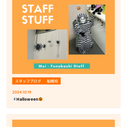
スタッフブログ
船橋校
2024.10.19
Halloween