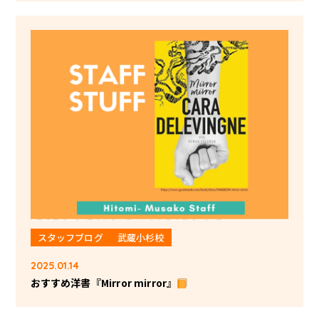
スタッフブログ
武蔵小杉校
2025.01.14
おすすめ洋書『Mirror mirror』