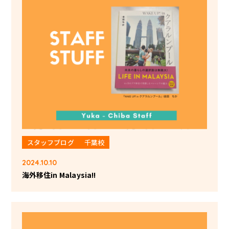
スタッフブログ
千葉校
2024.10.10
海外移住in Malaysia!!