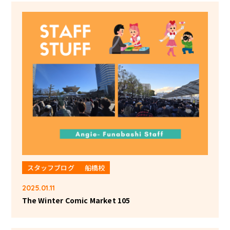
スタッフブログ
船橋校
2025.01.11
The Winter Comic Market 105