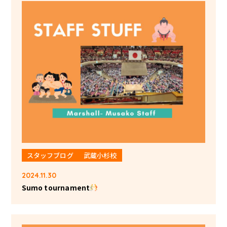
スタッフブログ
武蔵小杉校
2024.11.30
Sumo tournament