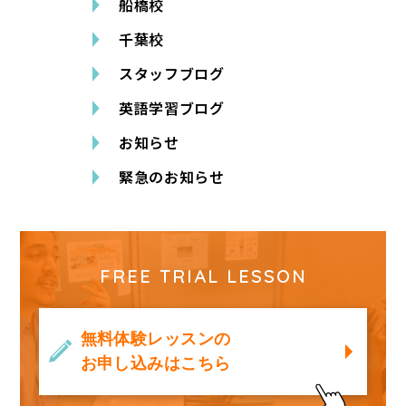
船橋校
千葉校
スタッフブログ
英語学習ブログ
お知らせ
緊急のお知らせ
FREE TRIAL LESSON
無料体験レッスンの
お申し込みはこちら