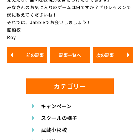
みなさんのお気に入りのゲームは何ですか？ぜひレッスンで
僕に教えてくださいね！
それでは、Jabbleでお会いしましょう！
船橋校
Roy
前の記事
記事一覧へ
次の記事
カテゴリー
キャンペーン
スクールの様子
武蔵小杉校