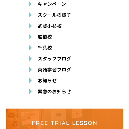
キャンペーン
スクールの様子
武蔵小杉校
船橋校
千葉校
スタッフブログ
英語学習ブログ
お知らせ
緊急のお知らせ
FREE TRIAL LESSON