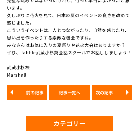
完璧な眺めではなかったけれど、行って本当によかったと思
います。
久しぶりに花火を見て、日本の夏のイベントの良さを改めて
感じました。
こういうイベントは、人とつながったり、自然を感じたり、
思い出を作ったりする素敵な機会ですね。
みなさんはお気に入りの夏祭りや花火大会はありますか？
ぜひ、Jabble武蔵小杉英会話スクールでお話ししましょう！
武蔵小杉校
Marshall
前の記事
記事一覧へ
次の記事
カテゴリー