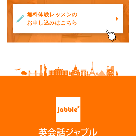
無料体験レッスンの
お申し込みはこちら