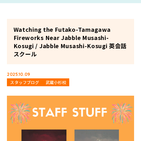
Watching the Futako-Tamagawa
Fireworks Near Jabble Musashi-
Kosugi / Jabble Musashi-Kosugi 英会話
スクール
2025.10.09
スタッフブログ
武蔵小杉校