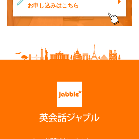
お申し込みはこちら