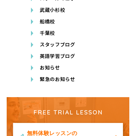
武蔵小杉校
船橋校
千葉校
スタッフブログ
英語学習ブログ
お知らせ
緊急のお知らせ
FREE TRIAL LESSON
無料体験レッスンの