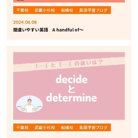
千葉校
武蔵小杉校
船橋校
英語学習ブログ
2024.06.08
間違いやすい英語 A handful of～
千葉校
武蔵小杉校
船橋校
英語学習ブログ