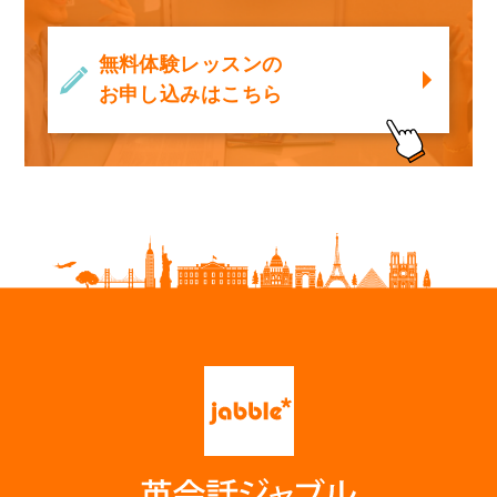
無料体験レッスンの
お申し込みはこちら