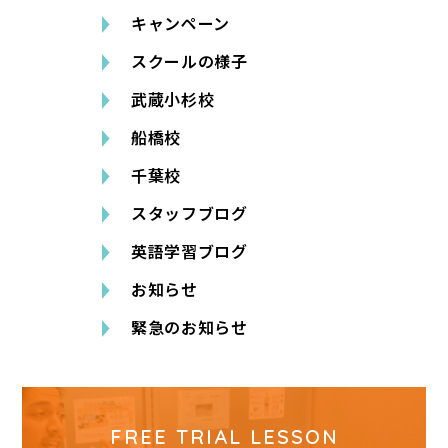
キャンペーン
スクールの様子
武蔵小杉校
船橋校
千葉校
スタッフブログ
英語学習ブログ
お知らせ
緊急のお知らせ
FREE TRIAL LESSON