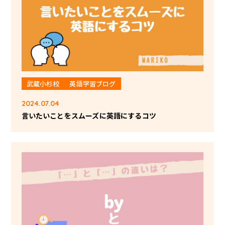
武蔵小杉校
英語学習ブログ
2024.07.04
言いたいことをスムーズに英語にするコツ