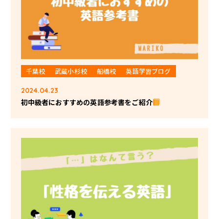
千葉校
武蔵小杉校
船橋校
英語学習ブログ
2024.04.23
初中級者におすすめの英語参考書をご紹介