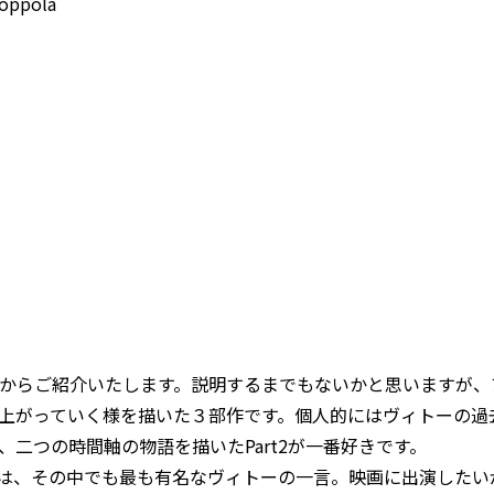
ppola
からご紹介いたします。説明するまでもないかと思いますが、
上がっていく様を描いた３部作です。個人的にはヴィトーの過
二つの時間軸の物語を描いたPart2が一番好きです。
は、その中でも最も有名なヴィトーの一言。映画に出演したい