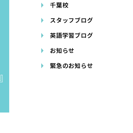
千葉校
スタッフブログ
英語学習ブログ
お知らせ
緊急のお知らせ