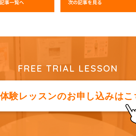
記事一覧へ
次の記事
を見る
FREE TRIAL LESSON
料体験レッスンの
お申し込みはこ