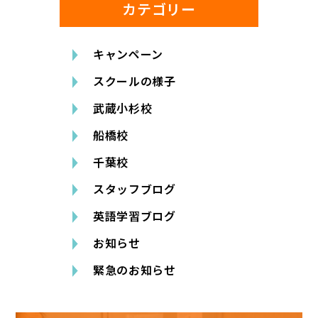
カテゴリー
キャンペーン
スクールの様子
武蔵小杉校
船橋校
千葉校
スタッフブログ
英語学習ブログ
お知らせ
緊急のお知らせ