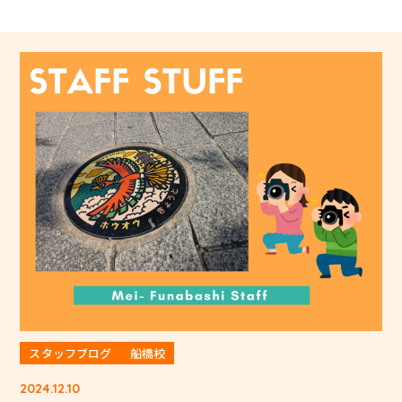
スタッフブログ
船橋校
2024.12.10