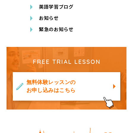
英語学習ブログ
お知らせ
緊急のお知らせ
FREE TRIAL LESSON
無料体験レッスンの
お申し込みはこちら