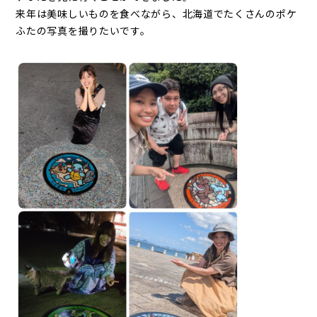
来年は美味しいものを食べながら、北海道でたくさんのポケ
ふたの写真を撮りたいです。