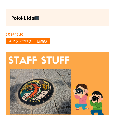
Poké Lids
2024.12.10
スタッフブログ
船橋校