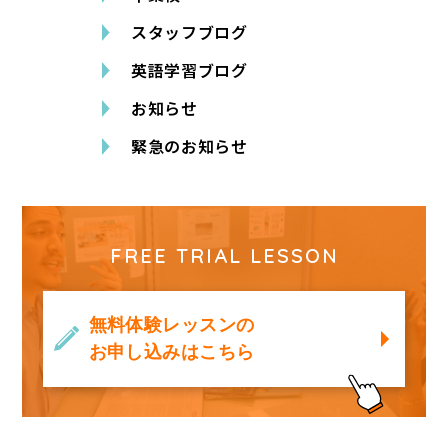
スタッフブログ
英語学習ブログ
お知らせ
緊急のお知らせ
FREE TRIAL LESSON
無料体験レッスンの
お申し込みはこちら