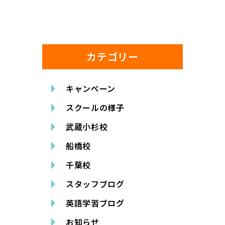
カテゴリー
キャンペーン
スクールの様子
武蔵小杉校
船橋校
千葉校
スタッフブログ
英語学習ブログ
お知らせ