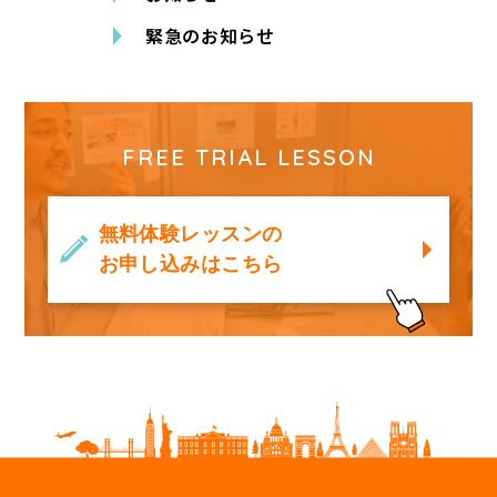
緊急のお知らせ
FREE TRIAL LESSON
無料体験レッスンの
お申し込みはこちら