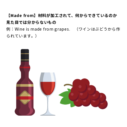
【Made from】材料が加工されて、何からできているのか
見た目では分からないもの
例：Wine is made from grapes. （ワインはぶどうから作
られています。）