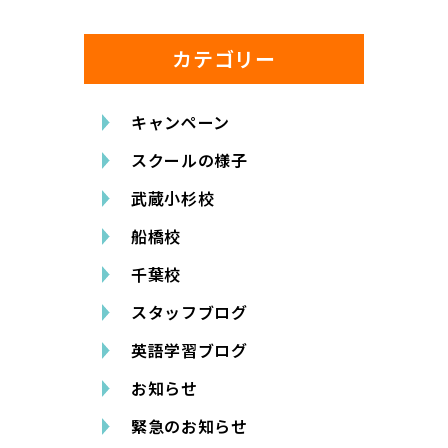
カテゴリー
キャンペーン
スクールの様子
武蔵小杉校
船橋校
千葉校
スタッフブログ
英語学習ブログ
お知らせ
緊急のお知らせ