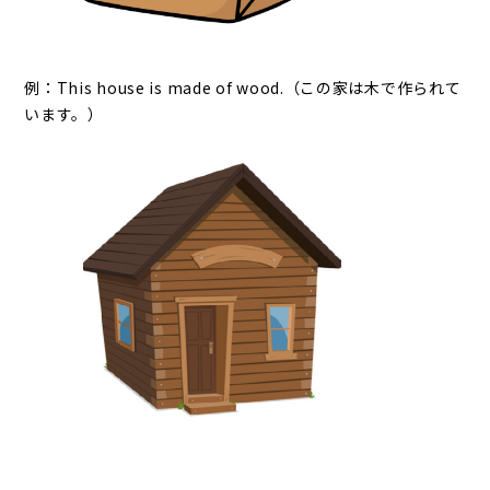
例：This house is made of wood.（この家は木で作られて
います。）