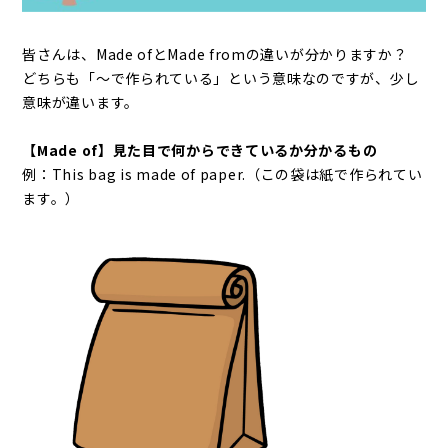
皆さんは、Made ofとMade fromの違いが分かりますか？
どちらも「～で作られている」という意味なのですが、少し
意味が違います。
【Made of】見た目で何からできているか分かるもの
例：This bag is made of paper.（この袋は紙で作られてい
ます。）