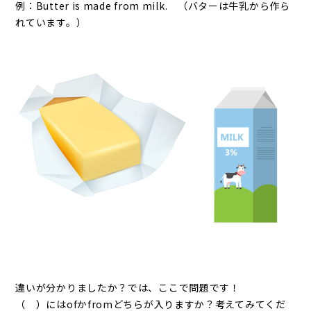
例：Butter is made from milk. （バターは牛乳から作ら
れています。）
違いが分かりましたか？では、ここで問題です！
（ ）にはofかfromどちらが入りますか？考えてみてくだ