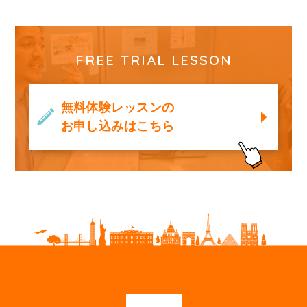
FREE TRIAL LESSON
無料体験レッスンの
お申し込みはこちら