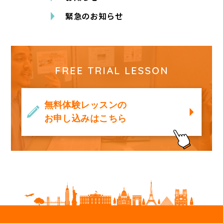
緊急のお知らせ
FREE TRIAL LESSON
無料体験レッスンの
お申し込みはこちら