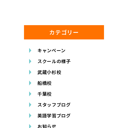
カテゴリー
キャンペーン
スクールの様子
武蔵小杉校
船橋校
千葉校
スタッフブログ
英語学習ブログ
お知らせ