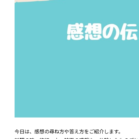
今日は、感想の尋ね方や答え方をご紹介します。