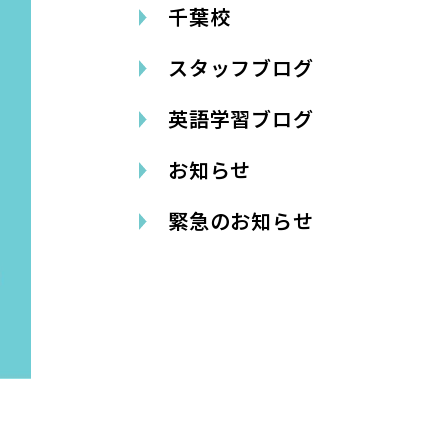
千葉校
スタッフブログ
英語学習ブログ
お知らせ
緊急のお知らせ