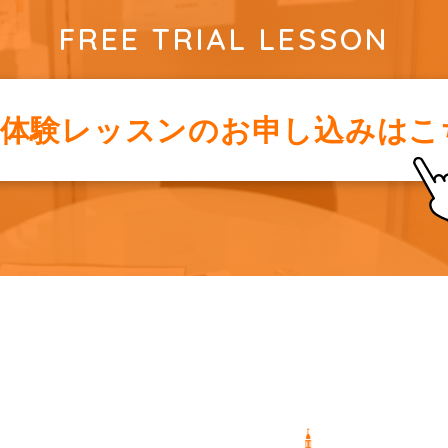
FREE TRIAL LESSON
料体験レッスンの
お申し込みはこ