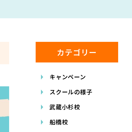
カテゴリー
キャンペーン
スクールの様子
武蔵小杉校
船橋校