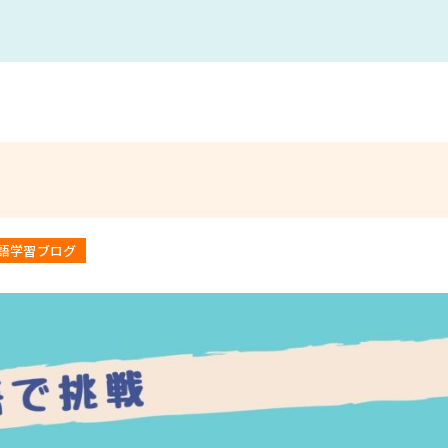
語学習ブログ