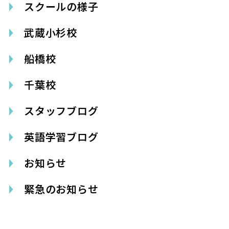
スクールの様子
武蔵小杉校
船橋校
千葉校
スタッフブログ
英語学習ブログ
お知らせ
緊急のお知らせ