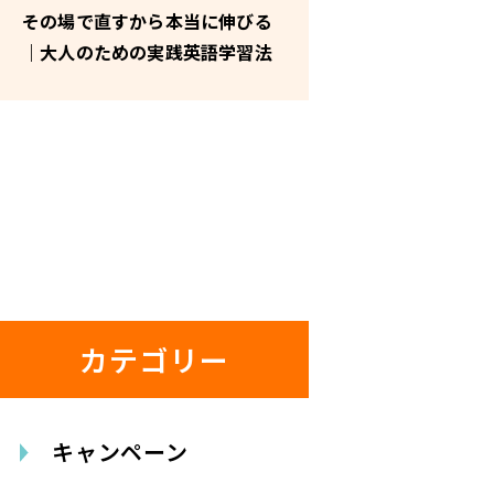
その場で直すから本当に伸びる
｜大人のための実践英語学習法
カテゴリー
キャンペーン