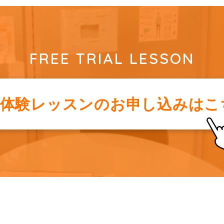
FREE TRIAL LESSON
料体験レッスンの
お申し込みはこ