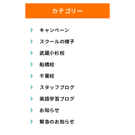
カテゴリー
キャンペーン
スクールの様子
武蔵小杉校
船橋校
千葉校
スタッフブログ
英語学習ブログ
お知らせ
緊急のお知らせ