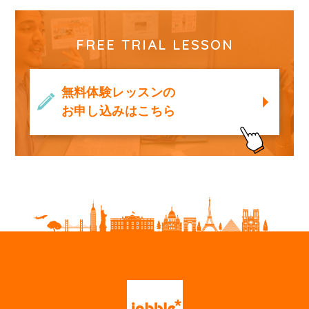
FREE TRIAL LESSON
無料体験レッスンの
お申し込みはこちら