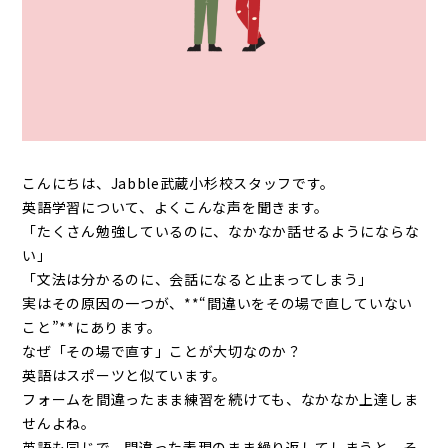
こんにちは、Jabble武蔵小杉校スタッフです。
英語学習について、よくこんな声を聞きます。
「たくさん勉強しているのに、なかなか話せるようにならな
い」
「文法は分かるのに、会話になると止まってしまう」
実はその原因の一つが、**“間違いをその場で直していない
こと”**にあります。
なぜ「その場で直す」ことが大切なのか？
英語はスポーツと似ています。
フォームを間違ったまま練習を続けても、なかなか上達しま
せんよね。
英語も同じで、間違った表現のまま繰り返してしまうと、そ