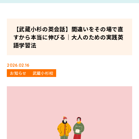
【武蔵小杉の英会話】間違いをその場で直
すから本当に伸びる｜大人のための実践英
語学習法
2026.02.16
お知らせ
武蔵小杉校