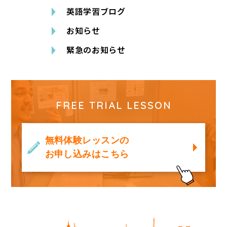
英語学習ブログ
お知らせ
緊急のお知らせ
FREE TRIAL LESSON
無料体験レッスンの
お申し込みはこちら