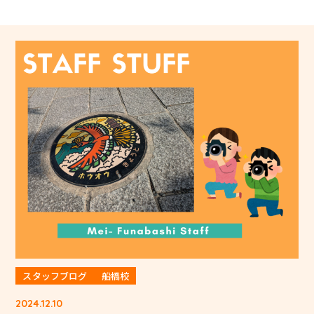
スタッフブログ
船橋校
2024.12.10