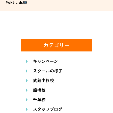
Poké Lids
カテゴリー
キャンペーン
スクールの様子
武蔵小杉校
船橋校
千葉校
スタッフブログ