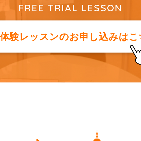
FREE TRIAL LESSON
料体験レッスンの
お申し込みはこ