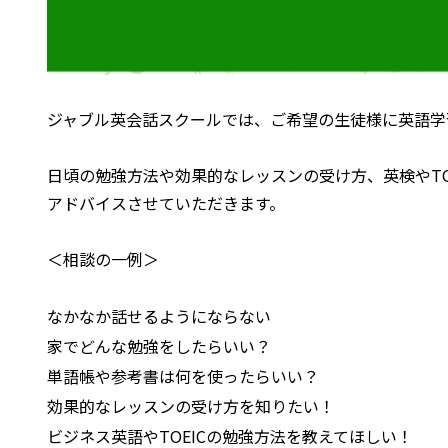
ジャブル英会話スクールでは、ご希望の生徒様に英語学
日頃の勉強方法や効果的なレッスンの受け方、英検やTO
アドバイスさせていただきます。
＜相談の一例＞
なかなか話せるようにならない
家でどんな勉強をしたらいい？
単語帳や参考書は何を使ったらいい？
効果的なレッスンの受け方を知りたい！
ビジネス英語やTOEICの勉強方法を教えてほしい！