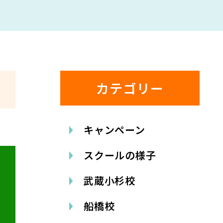
カテゴリー
キャンペーン
スクールの様子
武蔵小杉校
船橋校