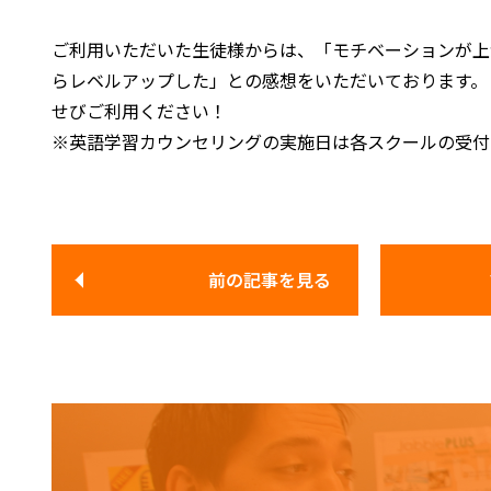
ご利用いただいた生徒様からは、「モチベーションが上
らレベルアップした」との感想をいただいております。
せびご利用ください！
※英語学習カウンセリングの実施日は各スクールの受付
前の記事
を見る