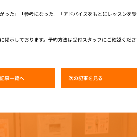
がった」「参考になった」「アドバイスをもとにレッスンを受
に掲示しております。予約方法は受付スタッフにご確認くださ
記事一覧へ
次の記事
を見る