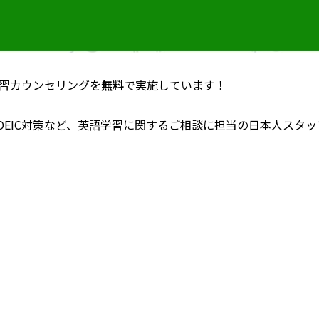
習カウンセリングを
無料
で実施しています！
EIC対策など、英語学習に関するご相談に担当の日本人スタッ