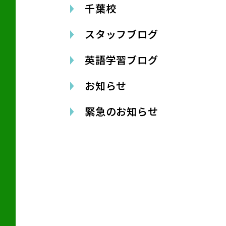
千葉校
スタッフブログ
英語学習ブログ
お知らせ
緊急のお知らせ