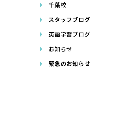
千葉校
スタッフブログ
英語学習ブログ
お知らせ
緊急のお知らせ