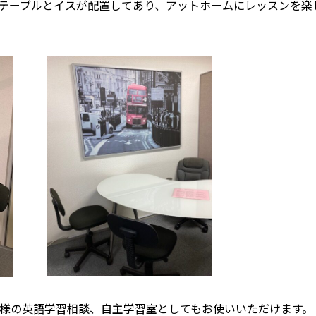
テーブルとイスが配置してあり、アットホームにレッスンを楽
様の英語学習相談、自主学習室としてもお使いいただけます。