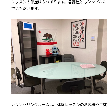
レッスンの部屋は３つあります。各部屋ともシンプルに
でいただけます。
カウンセリングルームは、体験レッスンのお客様や生徒