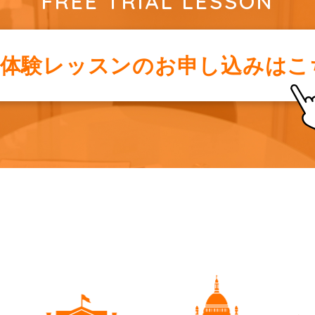
FREE TRIAL LESSON
料体験レッスンの
お申し込みはこ