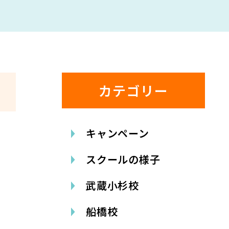
カテゴリー
キャンペーン
スクールの様子
武蔵小杉校
船橋校