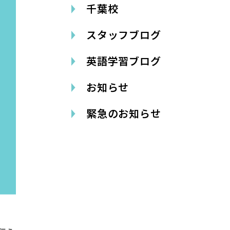
千葉校
スタッフブログ
英語学習ブログ
お知らせ
緊急のお知らせ