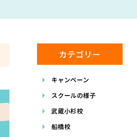
カテゴリー
キャンペーン
スクールの様子
武蔵小杉校
船橋校