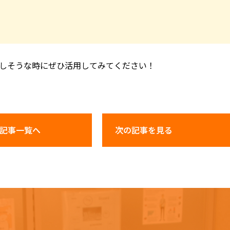
しそうな時にぜひ活用してみてください！
記事一覧へ
次の記事
を見る