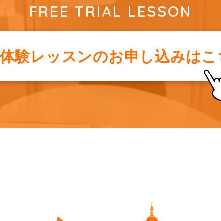
FREE TRIAL LESSON
料体験レッスンの
お申し込みはこ