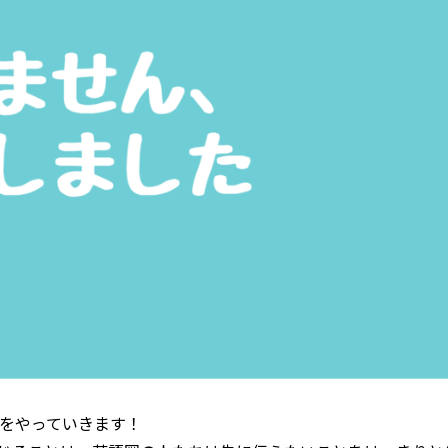
をやっていきます！