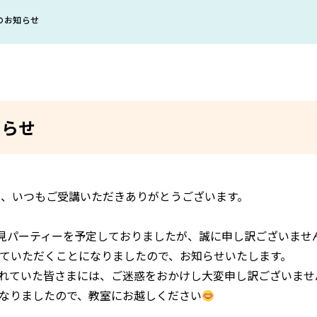
のお知らせ
知らせ
さま、いつもご受講いただきありがとうございます。
花見パーティーを予定しておりましたが、誠に申し訳ございませ
ていただくことになりましたので、お知らせいたします。
れていた皆さまには、ご迷惑をおかけし大変申し訳ございませ
なりましたので、教室にお越しください