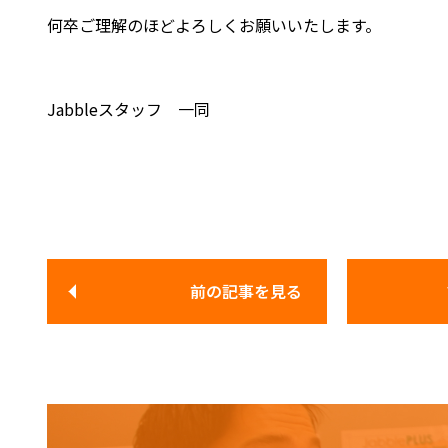
何卒ご理解のほどよろしくお願いいたします。
Jabbleスタッフ 一同
前の記事
を見る