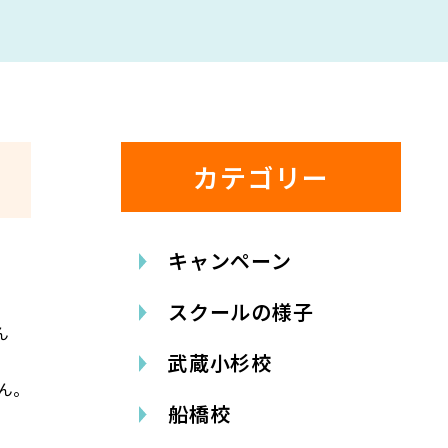
カテゴリー
キャンペーン
スクールの様子
ん
武蔵小杉校
ん。
船橋校