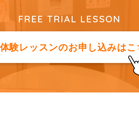
FREE TRIAL LESSON
料体験レッスンの
お申し込みはこ