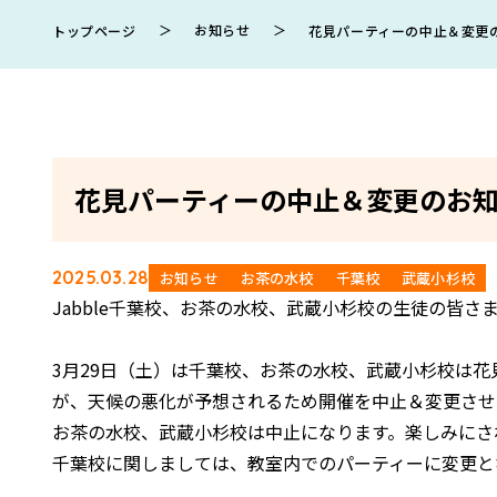
＞
お知らせ
＞
トップページ
花見パーティーの中止＆変更
花見パーティーの中止＆変更のお
2025.03.28
お知らせ
お茶の水校
千葉校
武蔵小杉校
Jabble千葉校、お茶の水校、武蔵小杉校の生徒の皆
3月29日（土）は千葉校、お茶の水校、武蔵小杉校は
が、天候の悪化が予想されるため開催を中止＆変更させ
お茶の水校、武蔵小杉校は中止になります。楽しみにさ
千葉校に関しましては、教室内でのパーティーに変更と