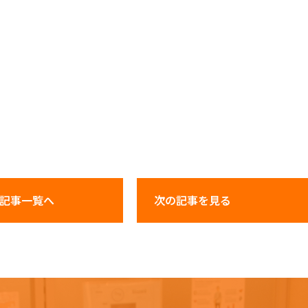
記事一覧へ
次の記事
を見る