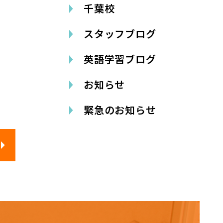
千葉校
スタッフブログ
英語学習ブログ
お知らせ
緊急のお知らせ