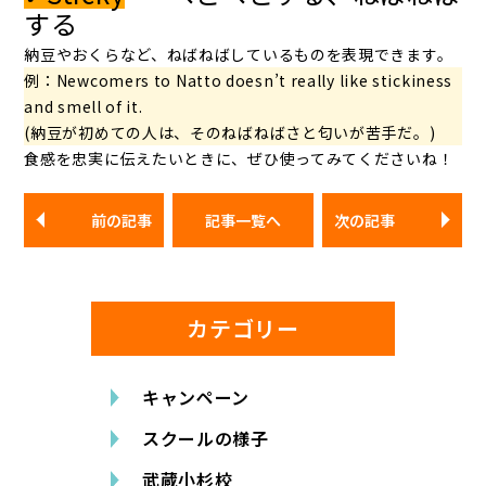
する
納豆やおくらなど、ねばねばしているものを表現できます。
例：Newcomers to Natto doesn’t really like stickiness
and smell of it.
(納豆が初めての人は、そのねばねばさと匂いが苦手だ。)
食感を忠実に伝えたいときに、ぜひ使ってみてくださいね！
前の記事
記事一覧へ
次の記事
カテゴリー
キャンペーン
スクールの様子
武蔵小杉校