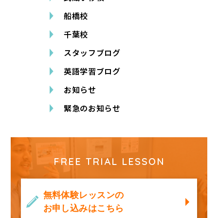
船橋校
千葉校
スタッフブログ
英語学習ブログ
お知らせ
緊急のお知らせ
FREE TRIAL LESSON
無料体験レッスンの
お申し込みはこちら