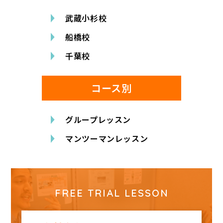
武蔵小杉校
船橋校
千葉校
コース別
グループレッスン
マンツーマンレッスン
FREE TRIAL LESSON