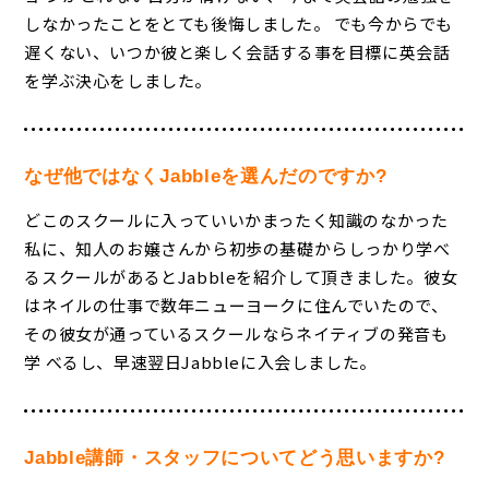
しなかったことをとても後悔しました。 でも今からでも
遅くない、いつか彼と楽しく会話する事を目標に英会話
を学ぶ決心をしました。
なぜ他ではなくJabbleを選んだのですか?
どこのスクールに入っていいかまったく知識のなかった
私に、知人のお嬢さんから初歩の基礎からしっかり学べ
るスクールがあるとJabbleを紹介して頂きました。彼女
はネイルの仕事で数年ニューヨークに住んでいたので、
その彼女が通っているスクールならネイティブの発音も
学 べるし、早速翌日Jabbleに入会しました。
Jabble講師・スタッフについてどう思いますか?