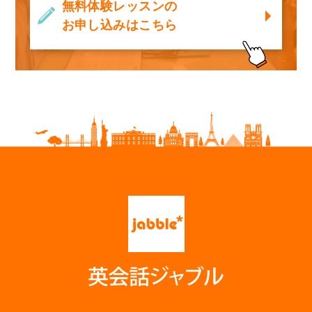
無料体験レッスンの
お申し込みはこちら