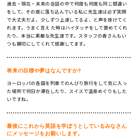
過去・現在・未来の会話の中で何度も何度も同じ間違い
をして、その度に落ち込んでいる私に先生達は必ず笑顔
で大丈夫だよ、少しずつ上達してるよ、と声を掛けてく
れます。うまく言え た時はハイタッチをして褒めてくれ
たり、本当に素敵な先生達です。スタッフの香さんもい
つも親切にしてくれて感謝してます。
将来の目標や夢はなんですか?
ヨーロッパの各国を列車でのんびり旅行をして気に入っ
た場所で何日か滞在したり、スイスで温泉めぐりもした
いですね。
最後にこれから英語を学ぼうとしているみなさん
にメッセージをお願いします。