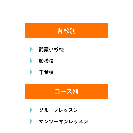
各校別
武蔵小杉校
船橋校
千葉校
コース別
グループレッスン
マンツーマンレッスン