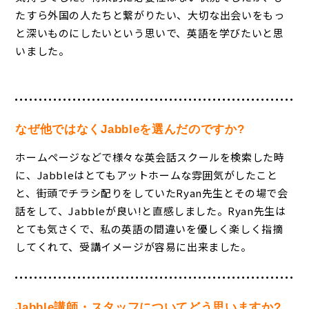
たすら外国の人たちと繋がりたい、大切な出会いをもっ
と深いものにしたいという思いで、英語を学びたいと思
いました。
なぜ他ではなくJabbleを選んだのですか?
ホームページなどで様々な英会話スクールを検索した時
に、Jabbleはとてもアットホームな雰囲気がしたこと
と、街頭でチラシ配りをしていたRyan先生とその場で会
話をして、Jabbleが良い!と直感しました。Ryan先生は
とても気さくで、私の英語の間違いを優しく楽しく指摘
してくれて、受講イメージが容易に出来ました。
Jabble講師・スタッフについてどう思いますか?