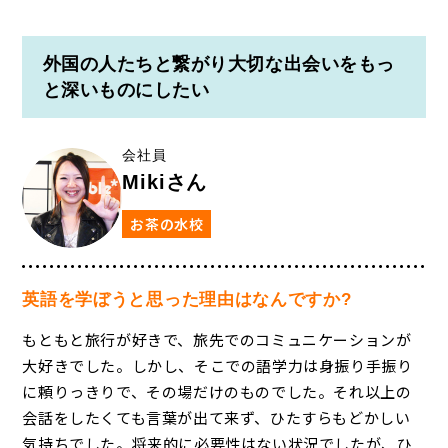
外国の人たちと繋がり大切な出会いをもっ
と深いものにしたい
会社員
Mikiさん
お茶の水校
英語を学ぼうと思った理由はなんですか?
もともと旅行が好きで、旅先でのコミュニケーションが
大好きでした。しかし、そこでの語学力は身振り手振り
に頼りっきりで、その場だけのものでした。それ以上の
会話をしたくても言葉が出て来ず、ひたすらもどかしい
気持ちでした。将来的に必要性はない状況でしたが、ひ