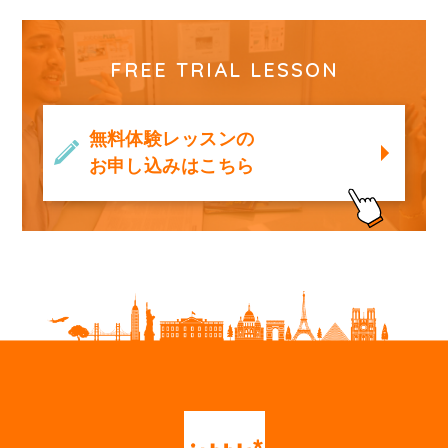
FREE TRIAL LESSON
無料体験レッスンの
お申し込みはこちら