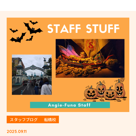
スタッフブログ
船橋校
2025.09.11