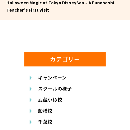
Halloween Magic at Tokyo DisneySea – A Funabashi
Teacher’s First Visit
カテゴリー
キャンペーン
スクールの様子
武蔵小杉校
船橋校
千葉校