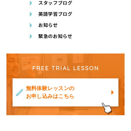
スタッフブログ
英語学習ブログ
お知らせ
緊急のお知らせ
FREE TRIAL LESSON
無料体験レッスンの
お申し込みはこちら