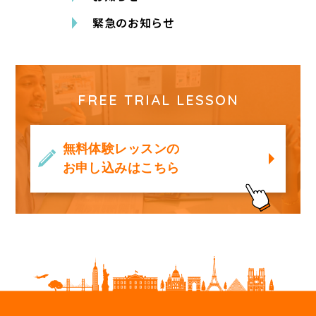
緊急のお知らせ
FREE TRIAL LESSON
無料体験レッスンの
お申し込みはこちら