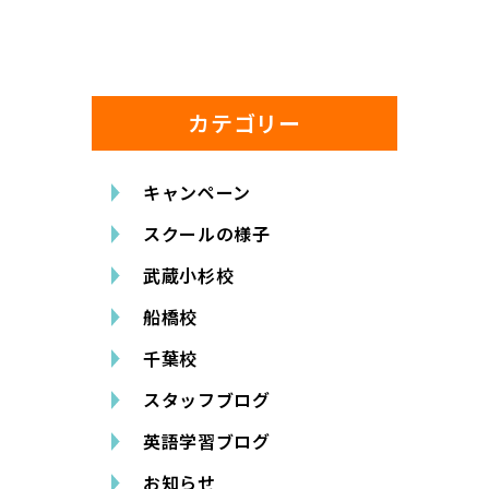
カテゴリー
キャンペーン
スクールの様子
武蔵小杉校
船橋校
千葉校
スタッフブログ
英語学習ブログ
お知らせ