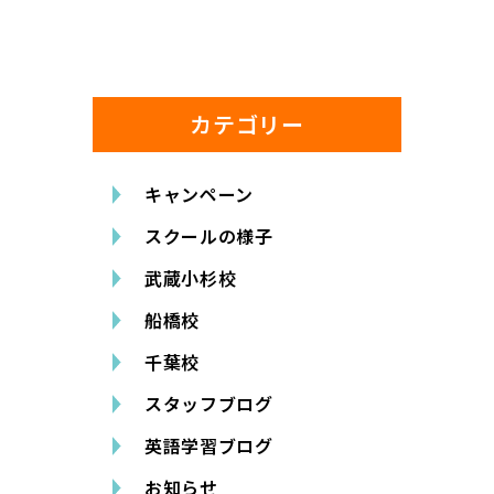
カテゴリー
キャンペーン
スクールの様子
武蔵小杉校
船橋校
千葉校
スタッフブログ
英語学習ブログ
お知らせ