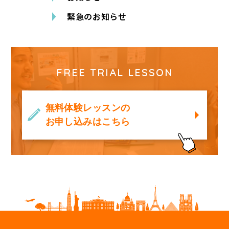
緊急のお知らせ
FREE TRIAL LESSON
無料体験レッスンの
お申し込みはこちら