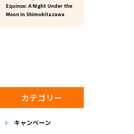
Equinox: A Night Under the
Moon in Shimokitazawa
カテゴリー
キャンペーン