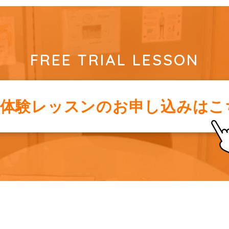
FREE TRIAL LESSON
料体験レッスンの
お申し込みはこ