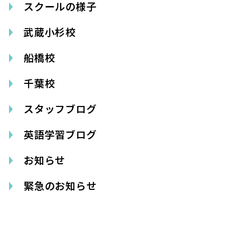
スクールの様子
武蔵小杉校
船橋校
千葉校
スタッフブログ
英語学習ブログ
お知らせ
緊急のお知らせ