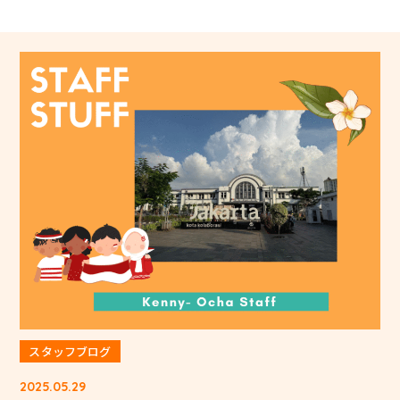
スタッフブログ
2025.05.29