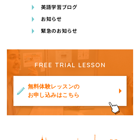
英語学習ブログ
お知らせ
緊急のお知らせ
FREE TRIAL LESSON
無料体験レッスンの
お申し込みはこちら