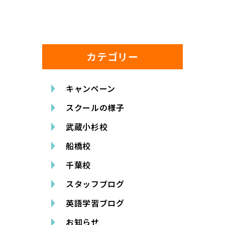
カテゴリー
キャンペーン
スクールの様子
武蔵小杉校
船橋校
千葉校
スタッフブログ
英語学習ブログ
お知らせ