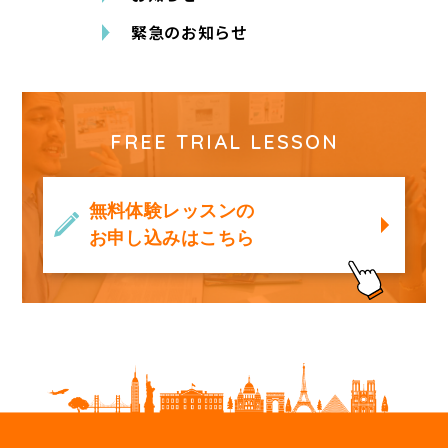
緊急のお知らせ
FREE TRIAL LESSON
無料体験レッスンの
お申し込みはこちら