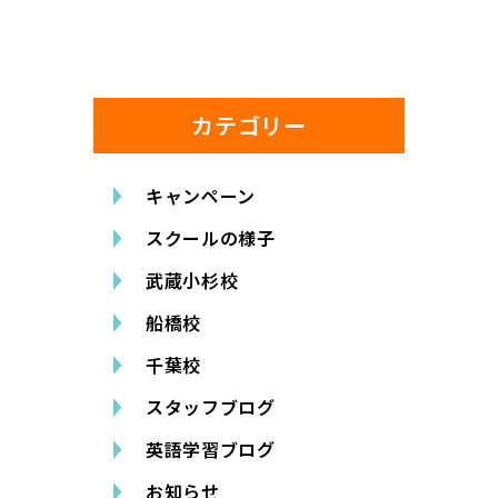
カテゴリー
キャンペーン
スクールの様子
武蔵小杉校
船橋校
千葉校
スタッフブログ
英語学習ブログ
お知らせ