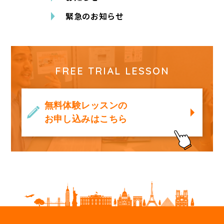
緊急のお知らせ
FREE TRIAL LESSON
無料体験レッスンの
お申し込みはこちら