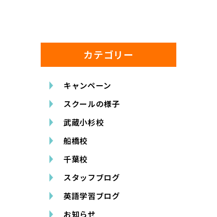
カテゴリー
キャンペーン
スクールの様子
武蔵小杉校
船橋校
千葉校
スタッフブログ
英語学習ブログ
お知らせ