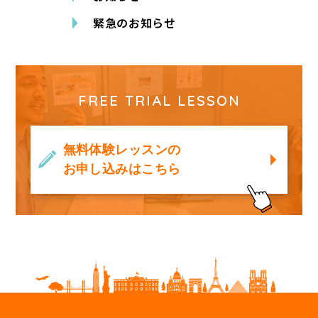
緊急のお知らせ
FREE TRIAL LESSON
無料体験レッスンの
お申し込みはこちら