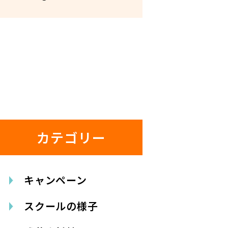
カテゴリー
キャンペーン
スクールの様子