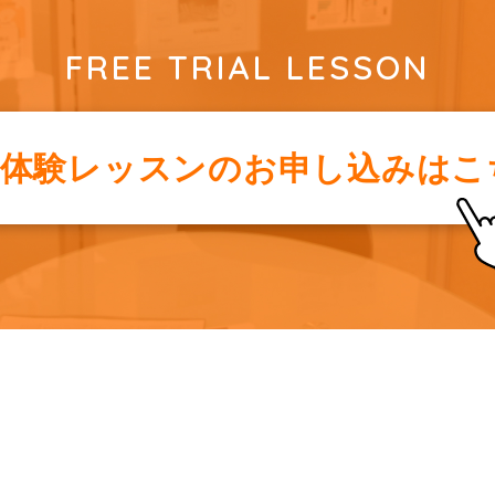
FREE TRIAL LESSON
料体験レッスンの
お申し込みはこ