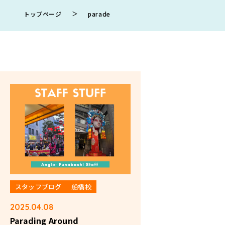
＞
トップページ
parade
スタッフブログ
船橋校
2025.04.08
Parading Around