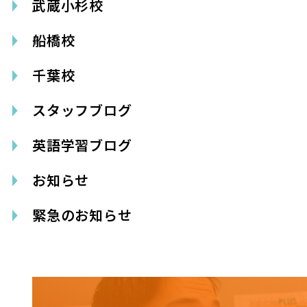
武蔵小杉校
船橋校
千葉校
スタッフブログ
英語学習ブログ
お知らせ
緊急のお知らせ