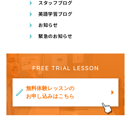
スタッフブログ
英語学習ブログ
お知らせ
緊急のお知らせ
FREE TRIAL LESSON
無料体験レッスンの
お申し込みはこちら