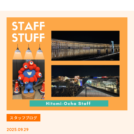
スタッフブログ
2025.09.29