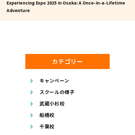
Experiencing Expo 2025 in Osaka: A Once-in-a-Lifetime
Adventure
カテゴリー
キャンペーン
スクールの様子
武蔵小杉校
船橋校
千葉校