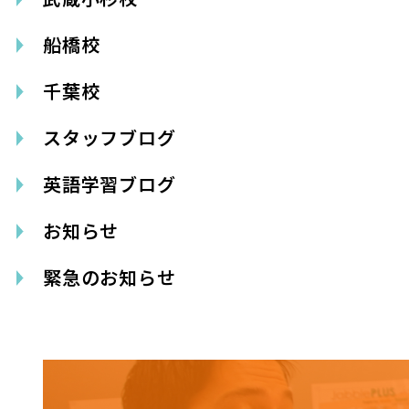
船橋校
千葉校
スタッフブログ
英語学習ブログ
お知らせ
緊急のお知らせ