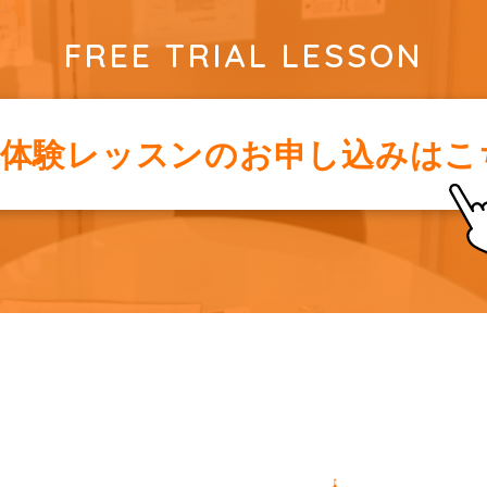
FREE TRIAL LESSON
料体験レッスンの
お申し込みはこ