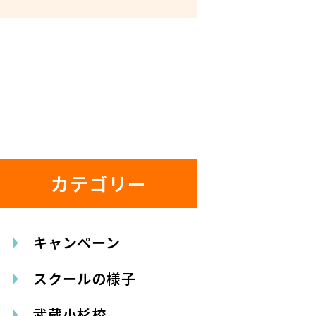
カテゴリー
キャンペーン
スクールの様子
武蔵小杉校