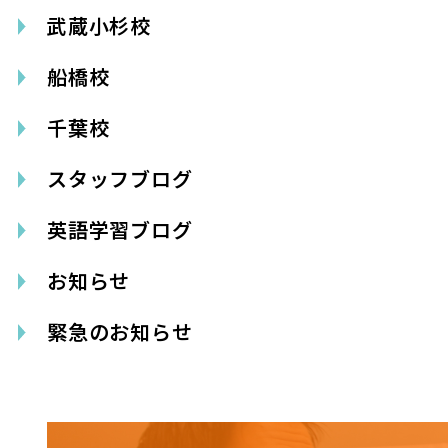
武蔵小杉校
船橋校
千葉校
スタッフブログ
英語学習ブログ
お知らせ
緊急のお知らせ