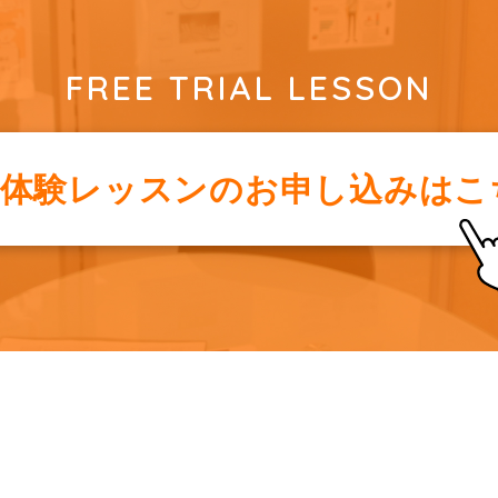
FREE TRIAL LESSON
料体験レッスンの
お申し込みはこ