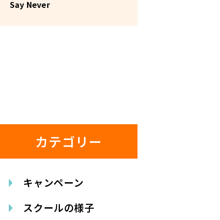
Say Never
カテゴリー
キャンペーン
スクールの様子