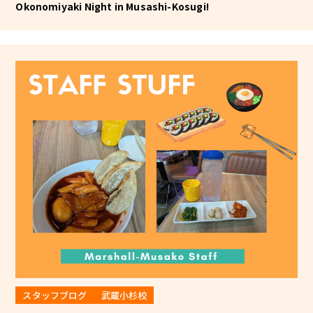
Okonomiyaki Night in Musashi-Kosugi!
スタッフブログ
武蔵小杉校