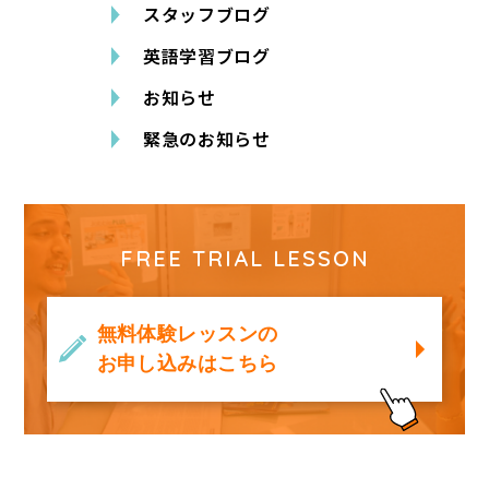
スタッフブログ
英語学習ブログ
お知らせ
緊急のお知らせ
FREE TRIAL LESSON
無料体験レッスンの
お申し込みはこちら