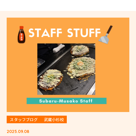
スタッフブログ
武蔵小杉校
2025.09.08