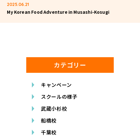
2025.06.21
My Korean Food Adventure in Musashi-Kosugi
カテゴリー
キャンペーン
スクールの様子
武蔵小杉校
船橋校
千葉校