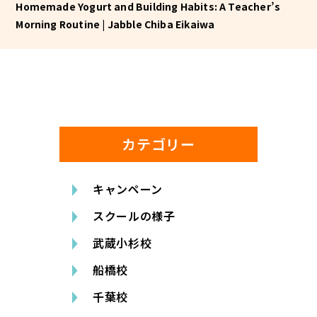
Homemade Yogurt and Building Habits: A Teacher’s
Morning Routine | Jabble Chiba Eikaiwa
カテゴリー
キャンペーン
スクールの様子
武蔵小杉校
船橋校
千葉校