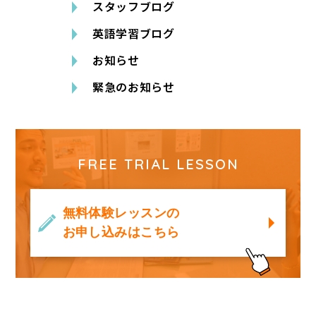
スタッフブログ
英語学習ブログ
お知らせ
緊急のお知らせ
FREE TRIAL LESSON
無料体験レッスンの
お申し込みはこちら