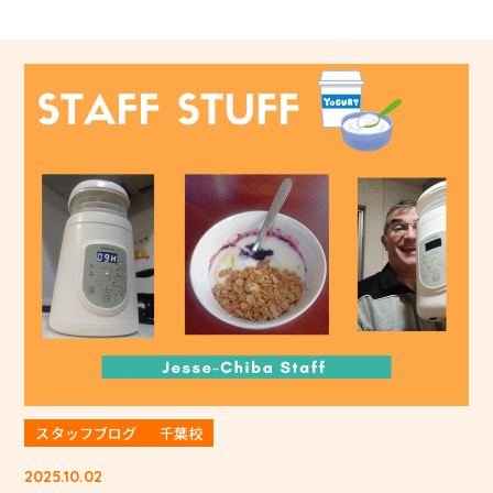
スタッフブログ
千葉校
2025.10.02