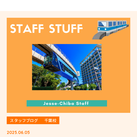
スタッフブログ
千葉校
2025.06.05