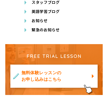
スタッフブログ
英語学習ブログ
お知らせ
緊急のお知らせ
FREE TRIAL LESSON
無料体験レッスンの
お申し込みはこちら