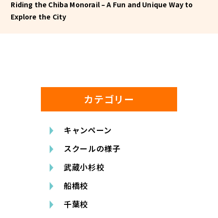
Riding the Chiba Monorail – A Fun and Unique Way to
Explore the City
カテゴリー
キャンペーン
スクールの様子
武蔵小杉校
船橋校
千葉校