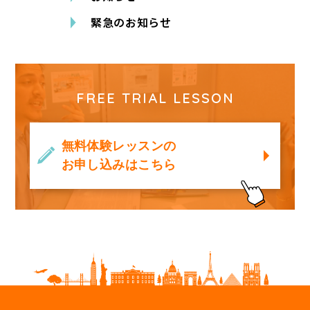
緊急のお知らせ
FREE TRIAL LESSON
無料体験レッスンの
お申し込みはこちら