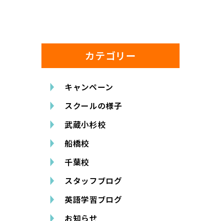
カテゴリー
キャンペーン
スクールの様子
武蔵小杉校
船橋校
千葉校
スタッフブログ
英語学習ブログ
お知らせ